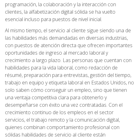
programación, la colaboración y la interacción con
clientes, la alfabetización digital sólida se ha vuelto
esencial incluso para puestos de nivel inicial.
Al mismo tiempo, el servicio al cliente sigue siendo una de
las habilidades más demandadas en diversas industrias,
con puestos de atención directa que ofrecen importantes
oportunidades de ingreso al mercado laboral y
crecimiento a largo plazo. Las personas que cuentan con
habilidades para la vida laboral, como redacción de
résumé, preparación para entrevistas, gestión del tiempo,
trabajo en equipo y etiqueta laboral en Estados Unidos, no
solo saben cómo conseguir un empleo, sino que tienen
una ventaja competitiva clara para obtenerlo y
desempeñarse con éxito una vez contratadas. Con el
crecimiento continuo de los empleos en el sector
servicios, el trabajo remoto y la comunicación digital,
quienes combinan comportamiento profesional con
sólidas habilidades de servicio al cliente están