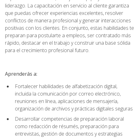
liderazgo. La capacitación en servicio al cliente garantiza
que puedas ofrecer experiencias excelentes, resolver
conflictos de manera profesional y generar interacciones
positivas con los clientes. En conjunto, estas habilidades te
preparan para postularte a empleos, ser contratado más
rápido, destacar en el trabajo y construir una base sólida
para el crecimiento profesional futuro.
Aprenderás a:
Fortalecer habilidades de alfabetización digital,
incluida la comunicación por correo electrónico,
reuniones en línea, aplicaciones de mensajería,
organización de archivos y prácticas digitales seguras
Desarrollar competencias de preparación laboral
como redacción de résumés, preparación para
entrevistas, gestión de documentos y estrategias