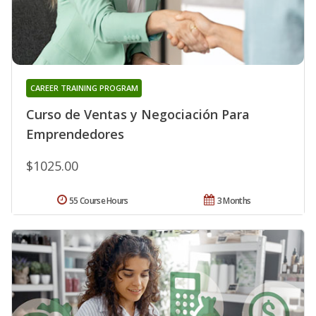
CAREER TRAINING PROGRAM
Curso de Ventas y Negociación Para
Emprendedores
$1025.00
55 Course Hours
3 Months