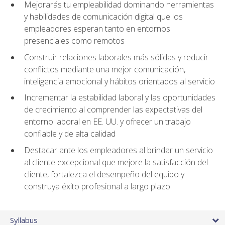
Mejorarás tu empleabilidad dominando herramientas
y habilidades de comunicación digital que los
empleadores esperan tanto en entornos
presenciales como remotos
Construir relaciones laborales más sólidas y reducir
conflictos mediante una mejor comunicación,
inteligencia emocional y hábitos orientados al servicio
Incrementar la estabilidad laboral y las oportunidades
de crecimiento al comprender las expectativas del
entorno laboral en EE. UU. y ofrecer un trabajo
confiable y de alta calidad
Destacar ante los empleadores al brindar un servicio
al cliente excepcional que mejore la satisfacción del
cliente, fortalezca el desempeño del equipo y
construya éxito profesional a largo plazo
Syllabus