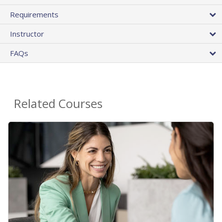
Requirements
Instructor
FAQs
Related Courses