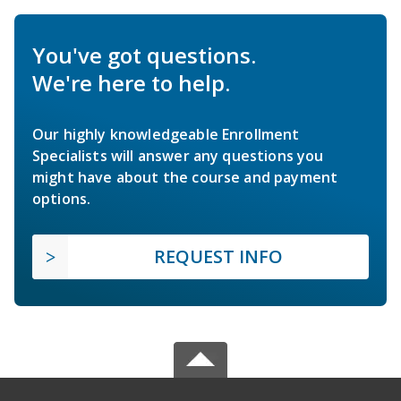
You've got questions.
We're here to help.
Our highly knowledgeable Enrollment
Specialists will answer any questions you
might have about the course and payment
options.
REQUEST INFO