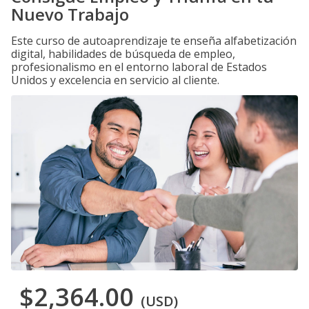
Nuevo Trabajo
Este curso de autoaprendizaje te enseña alfabetización
digital, habilidades de búsqueda de empleo,
profesionalismo en el entorno laboral de Estados
Unidos y excelencia en servicio al cliente.
$2,364.00
(USD)