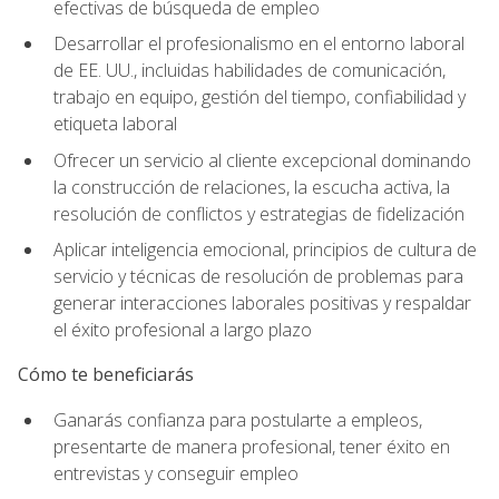
efectivas de búsqueda de empleo
Desarrollar el profesionalismo en el entorno laboral
de EE. UU., incluidas habilidades de comunicación,
trabajo en equipo, gestión del tiempo, confiabilidad y
etiqueta laboral
Ofrecer un servicio al cliente excepcional dominando
la construcción de relaciones, la escucha activa, la
resolución de conflictos y estrategias de fidelización
Aplicar inteligencia emocional, principios de cultura de
servicio y técnicas de resolución de problemas para
generar interacciones laborales positivas y respaldar
el éxito profesional a largo plazo
Cómo te beneficiarás
Ganarás confianza para postularte a empleos,
presentarte de manera profesional, tener éxito en
entrevistas y conseguir empleo