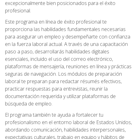
excepcionalmente bien posicionados para el éxito
profesional.
Este programa en línea de éxito profesional te
proporciona las habilidades fundamentales necesarias
para asegurar un empleo y desempeñarte con confianza
en la fuerza laboral actual. A través de una capacitación
paso a paso, desarrollarás habilidades digitales
esenciales, incluido el uso del correo electrónico,
plataformas de mensajería, reuniones en línea y prácticas
seguras de navegación. Los módulos de preparación
laboral te preparan para redactar résumés efectivos,
practicar respuestas para entrevistas, reunir la
documentación requerida y utilizar plataformas de
búsqueda de empleo.
El programa también te ayuda a fortalecer tu
profesionalismo en el entorno laboral de Estados Unidos,
abordando comunicación, habilidades interpersonales,
expectativas culturales, trabajo en equipo y hábitos de