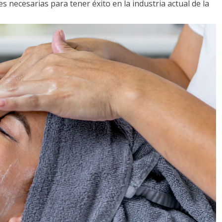
s necesarias para tener éxito en la industria actual de la