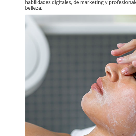
habilidades digitales, de marketing y profesionale
belleza.